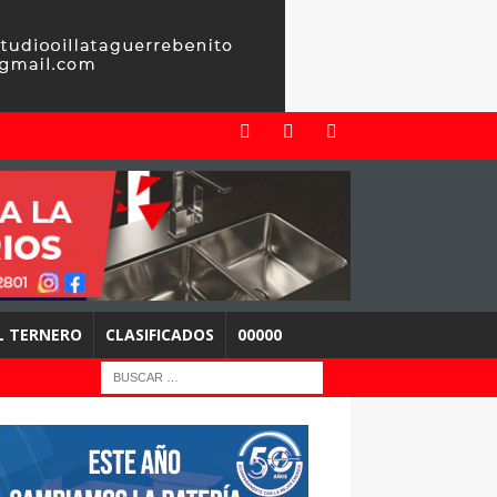
EL TERNERO
CLASIFICADOS
00000