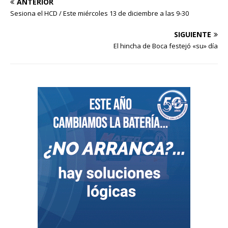
ANTERIOR
Sesiona el HCD / Este miércoles 13 de diciembre a las 9-30
SIGUIENTE
El hincha de Boca festejó «su» día